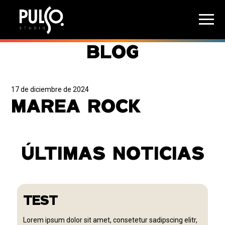
BLOG
17 de diciembre de 2024
MAREA ROCK
ÚLTIMAS NOTICIAS
TEST
Lorem ipsum dolor sit amet, consetetur sadipscing elitr,