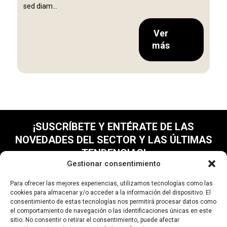
sed diam...
Ver
más
¡SUSCRÍBETE Y ENTÉRATE DE LAS
NOVEDADES DEL SECTOR Y LAS ÚLTIMAS
TENDENCIAS!
Gestionar consentimiento
Para ofrecer las mejores experiencias, utilizamos tecnologías como las
cookies para almacenar y/o acceder a la información del dispositivo. El
consentimiento de estas tecnologías nos permitirá procesar datos como
el comportamiento de navegación o las identificaciones únicas en este
sitio. No consentir o retirar el consentimiento, puede afectar