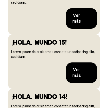
sed diam...
Ver
más
¡HOLA, MUNDO 15!
Lorem ipsum dolor sit amet, consetetur sadipscing elitr,
sed diam...
Ver
más
¡HOLA, MUNDO 14!
Lorem ipsum dolor sit amet, consetetur sadipscing elitr,