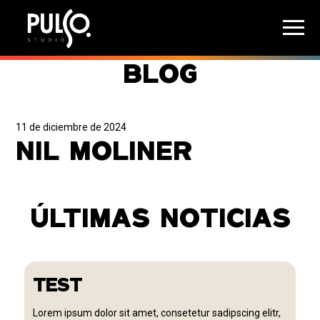
BLOG
11 de diciembre de 2024
NIL MOLINER
ÚLTIMAS NOTICIAS
TEST
Lorem ipsum dolor sit amet, consetetur sadipscing elitr,