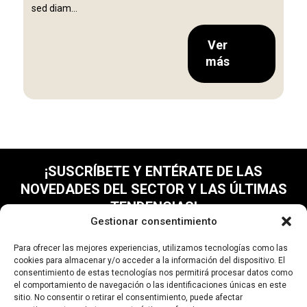
sed diam...
Ver
más
¡SUSCRÍBETE Y ENTÉRATE DE LAS
NOVEDADES DEL SECTOR Y LAS ÚLTIMAS
TENDENCIAS!
Gestionar consentimiento
Para ofrecer las mejores experiencias, utilizamos tecnologías como las
cookies para almacenar y/o acceder a la información del dispositivo. El
consentimiento de estas tecnologías nos permitirá procesar datos como
el comportamiento de navegación o las identificaciones únicas en este
sitio. No consentir o retirar el consentimiento, puede afectar